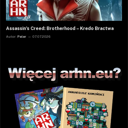
Assassin’s Creed: Brotherhood – Kredo Bractwa
Autor:
Palar
07.07.2026