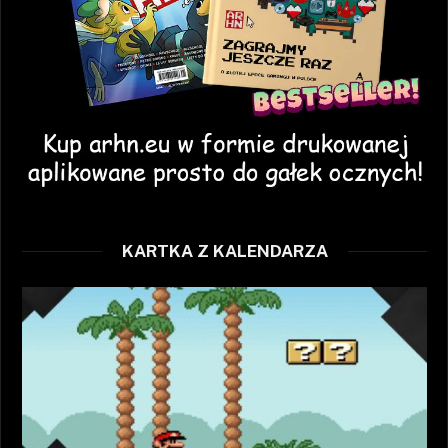
KARTKA Z KALENDARZA