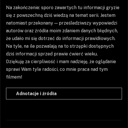
Na zakończenie: sporo zawartych tu informacji gryzie
się z powszechną dziś wiedzą na temat serii. Jestem
natomiast przekonany — prześledziwszy wypowiedzi
autorów oraz źródła moim zdaniem danych błędnych,
że udało mi się dotrzeć do informacji prawidłowych.
Na tyle, na ile pozwalają na to strzępki dostępnych
dziś informacji sprzed prawie ćwierć wieku.
Dziękuję za cierpliwość i mam nadzieję, że oglądanie
sprawi Wam tyle radości, co mnie praca nad tym
filmem!
Adnotacje i źródła