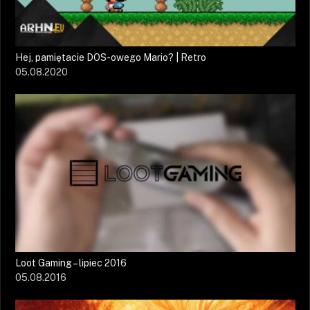
Hej, pamiętacie DOS-owego Mario? | Retro
05.08.2020
Loot Gaming – lipiec 2016
05.08.2016