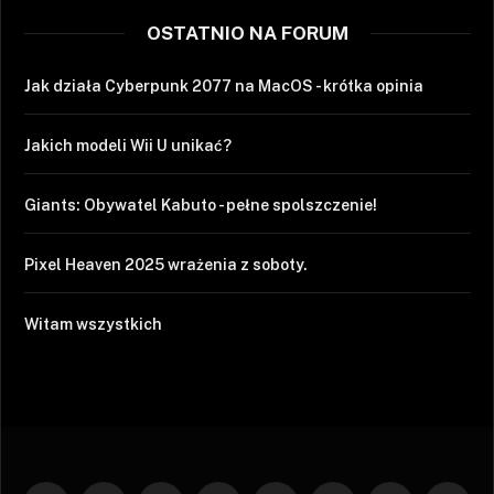
OSTATNIO NA FORUM
Jak działa Cyberpunk 2077 na MacOS - krótka opinia
Jakich modeli Wii U unikać?
Giants: Obywatel Kabuto - pełne spolszczenie!
Pixel Heaven 2025 wrażenia z soboty.
Witam wszystkich