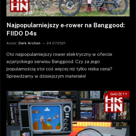
Najpopularniejszy e-rower na Banggood:
FIIDO D4s
Autor:
Dark Archon
24.07.2021
Oto najpopularniejszy rower elektryczny w ofercie
azjatyckiego serwisu Banggood. Czy za jego
popularnością stoi coś więcej niż tylko niska cena?
Sprawdzamy w dzisiejszym materiale!
GADŻETY