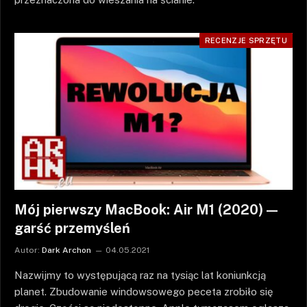
RECENZJE SPRZĘTU
Mój pierwszy MacBook: Air M1 (2020) —
garść przemyśleń
Autor:
Dark Archon
04.05.2021
Nazwijmy to występującą raz na tysiąc lat koniunkcją
planet. Zbudowanie windowsowego peceta zrobiło się