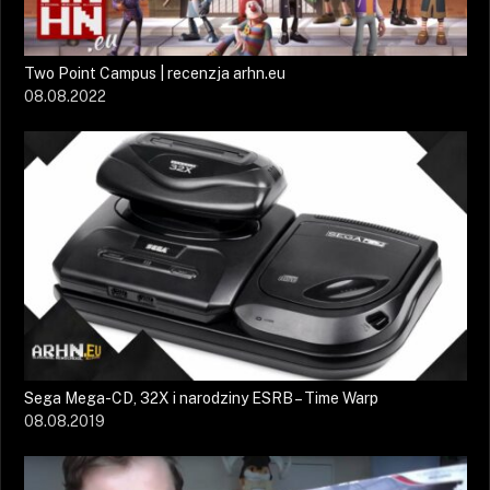
Two Point Campus | recenzja arhn.eu
08.08.2022
Sega Mega-CD, 32X i narodziny ESRB – Time Warp
08.08.2019