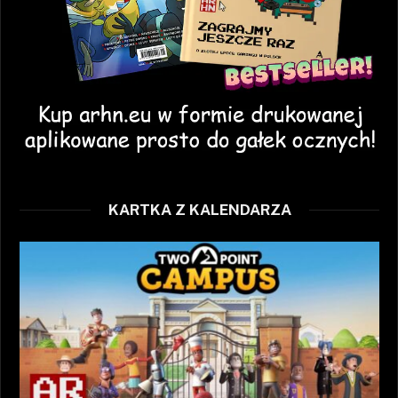
KARTKA Z KALENDARZA