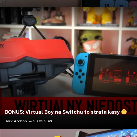
BONUS: Virtual Boy na Switchu to strata kasy
Dark Archon
20.02.2026