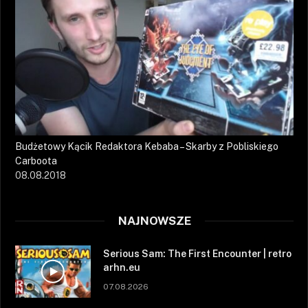
Budżetowy Kącik Redaktora Kebaba – Skarby z Pobliskiego
Carboota
08.08.2018
NAJNOWSZE
Serious Sam: The First Encounter | retro
arhn.eu
07.08.2026