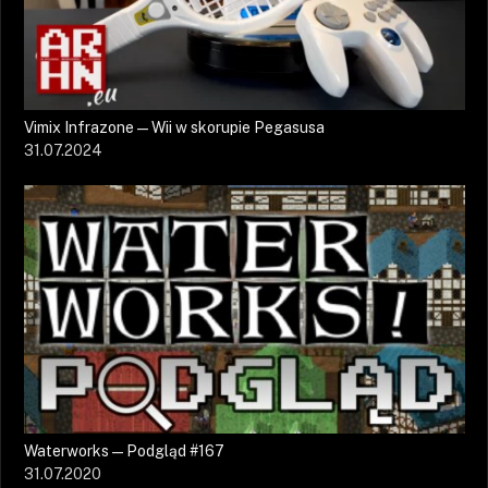
Vimix Infrazone — Wii w skorupie Pegasusa
31.07.2024
Waterworks — Podgląd #167
31.07.2020