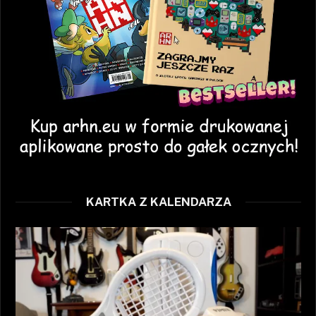
KARTKA Z KALENDARZA