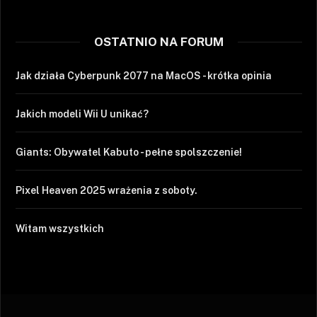
OSTATNIO NA FORUM
Jak działa Cyberpunk 2077 na MacOS - krótka opinia
Jakich modeli Wii U unikać?
Giants: Obywatel Kabuto - pełne spolszczenie!
Pixel Heaven 2025 wrażenia z soboty.
Witam wszystkich