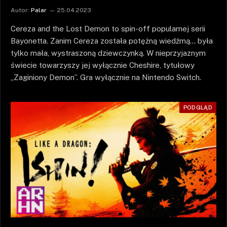
Autor:
Palar
25.04.2023
Cereza and the Lost Demon to spin-off popularnej serii
Bayonetta. Zanim Cereza została potężną wiedźmą… była
tylko mała, wystraszoną dziewczynką. W nieprzyjaznym
świecie towarzyszy jej wyłącznie Cheshire, tytułowy
„Zaginiony Demon”. Gra wyłącznie na Nintendo Switch.
PODGLĄD