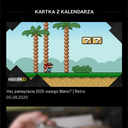
KARTKA Z KALENDARZA
Hej, pamiętacie DOS-owego Mario? | Retro
05.08.2020