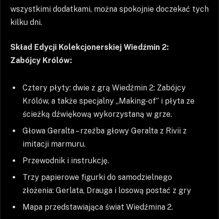
wszystkimi dodatkami, można spokojnie doczekać tych
kilku dni.
Skład Edycji Kolekcjonerskiej Wiedźmin 2:
Zabójcy Królów:
Cztery płyty: dwie z grą Wiedźmin 2: Zabójcy
Królów, a także specjalny „Making-of” i płyta ze
ścieżką dźwiękową wykorzystaną w grze.
Głowa Geralta – rzeźba głowy Geralta z Rivii z
imitacji marmuru.
Przewodnik i instrukcję.
Trzy papierowe figurki do samodzielnego
złożenia: Gerlata, Drauga i losową postać z gry
Mapa przedstawiająca świat Wiedźmina 2.