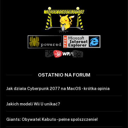
OSTATNIO NA FORUM
Jak działa Cyberpunk 2077 na MacOS - krótka opinia
Jakich modeli Wii U unikać?
Giants: Obywatel Kabuto - pełne spolszczenie!