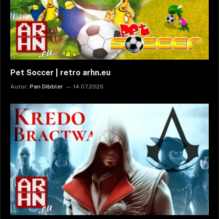
Pet Soccer | retro arhn.eu
Autor:
Pan Dibbler
14.07.2026