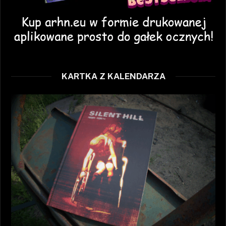
KARTKA Z KALENDARZA