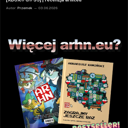
Autor:
Przemek
03.06.2026