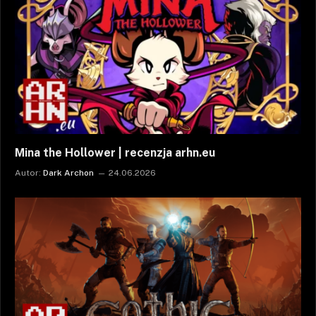
Mina the Hollower | recenzja arhn.eu
Autor:
Dark Archon
24.06.2026