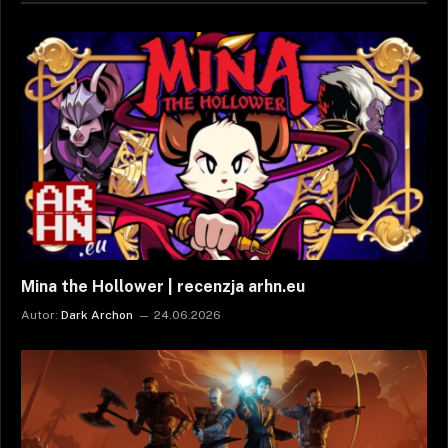
Mina the Hollower | recenzja arhn.eu
Autor:
Dark Archon
24.06.2026