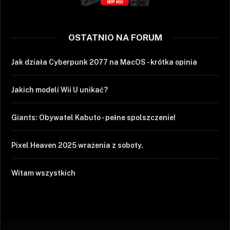
OSTATNIO NA FORUM
Jak działa Cyberpunk 2077 na MacOS - krótka opinia
Jakich modeli Wii U unikać?
Giants: Obywatel Kabuto - pełne spolszczenie!
Pixel Heaven 2025 wrażenia z soboty.
Witam wszystkich