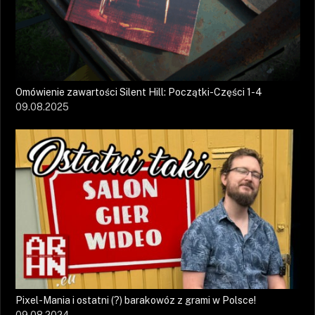
Omówienie zawartości Silent Hill: Początki-Części 1-4
09.08.2025
Pixel-Mania i ostatni (?) barakowóz z grami w Polsce!