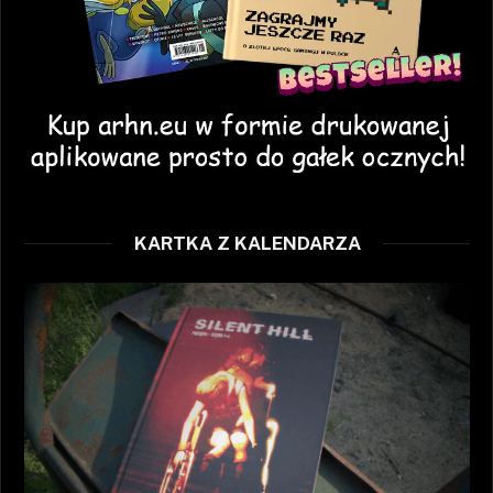
KARTKA Z KALENDARZA