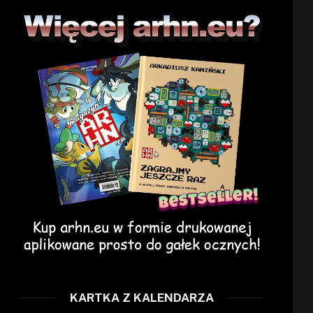
KARTKA Z KALENDARZA