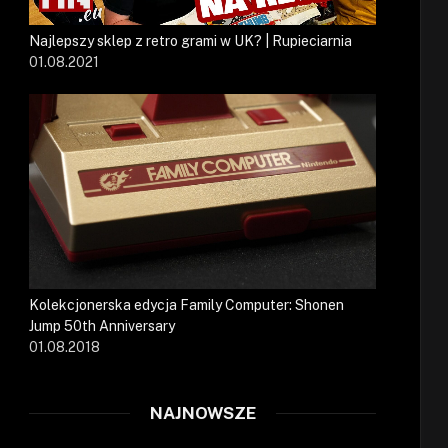
Najlepszy sklep z retro grami w UK? | Rupieciarnia
01.08.2021
Kolekcjonerska edycja Family Computer: Shonen
Jump 50th Anniversary
01.08.2018
NAJNOWSZE