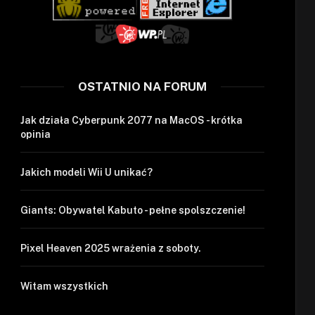
OSTATNIO NA FORUM
Jak działa Cyberpunk 2077 na MacOS - krótka
opinia
Jakich modeli Wii U unikać?
Giants: Obywatel Kabuto - pełne spolszczenie!
Pixel Heaven 2025 wrażenia z soboty.
Witam wszystkich