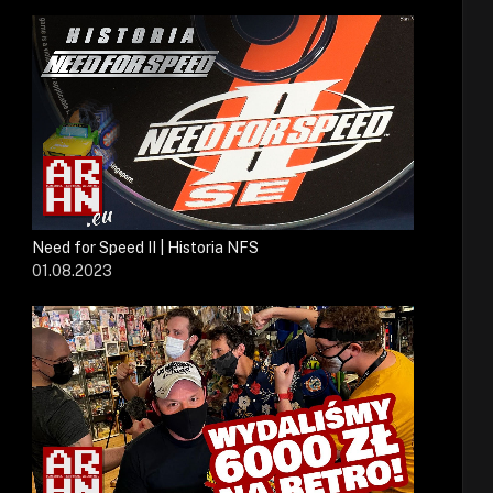
Need for Speed II | Historia NFS
01.08.2023