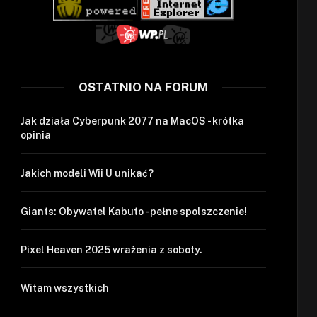
OSTATNIO NA FORUM
Jak działa Cyberpunk 2077 na MacOS - krótka
opinia
Jakich modeli Wii U unikać?
Giants: Obywatel Kabuto - pełne spolszczenie!
Pixel Heaven 2025 wrażenia z soboty.
Witam wszystkich