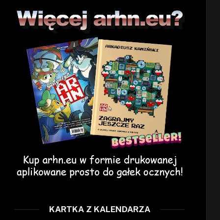
KARTKA Z KALENDARZA