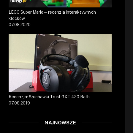
LEGO Super Mario — recenzja interaktywnych
klocków
07.08.2020
Recenzja: Słuchawki Trust GXT 420 Rath
07.08.2019
NAJNOWSZE