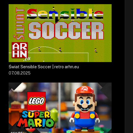
Świat Sensible Soccer | retro arhn.eu
07.08.2025