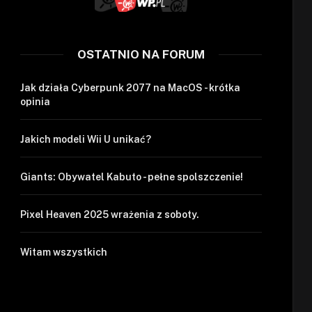
OSTATNIO NA FORUM
Jak działa Cyberpunk 2077 na MacOS - krótka
opinia
Jakich modeli Wii U unikać?
Giants: Obywatel Kabuto - pełne spolszczenie!
Pixel Heaven 2025 wrażenia z soboty.
Witam wszystkich