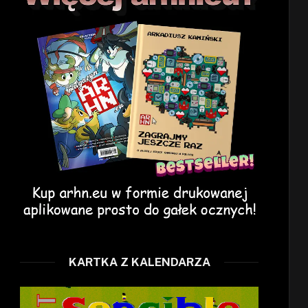
KARTKA Z KALENDARZA