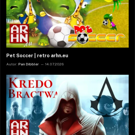
Pet Soccer | retro arhn.eu
Autor:
Pan Dibbler
14.07.2026