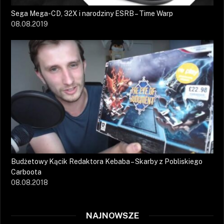
Sega Mega-CD, 32X i narodziny ESRB – Time Warp
08.08.2019
Budżetowy Kącik Redaktora Kebaba – Skarby z Pobliskiego
Carboota
08.08.2018
NAJNOWSZE