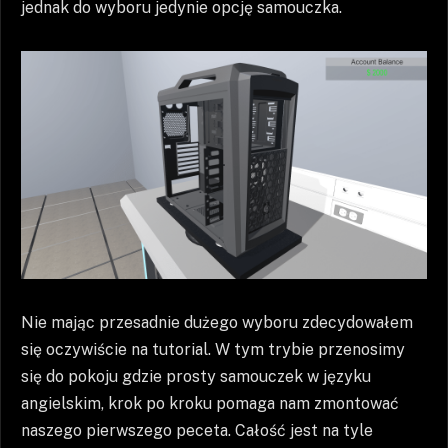
jednak do wyboru jedynie opcję samouczka.
Nie mając przesadnie dużego wyboru zdecydowałem
się oczywiście na tutorial. W tym trybie przenosimy
się do pokoju gdzie prosty samouczek w języku
angielskim, krok po kroku pomaga nam zmontować
naszego pierwszego peceta. Całość jest na tyle