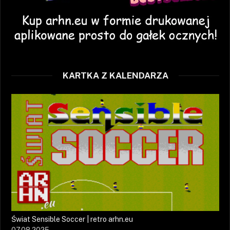
KARTKA Z KALENDARZA
Świat Sensible Soccer | retro arhn.eu
07.08.2025