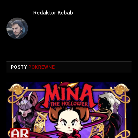
Redaktor Kebab
POSTY
POKREWNE