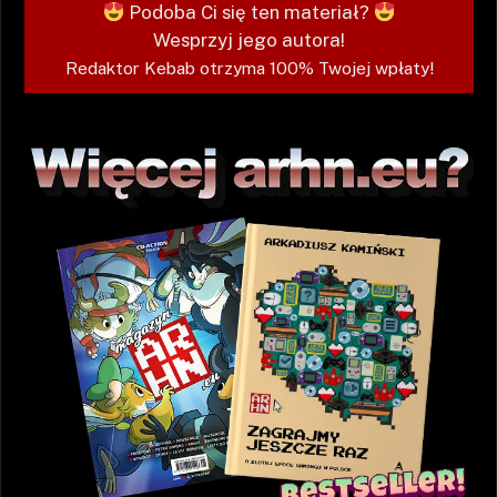
Podoba Ci się ten materiał?
Wesprzyj jego autora!
Redaktor Kebab otrzyma 100% Twojej wpłaty!