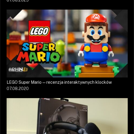
LEGO Super Mario — recenzja interaktywnych klocków
07.08.2020