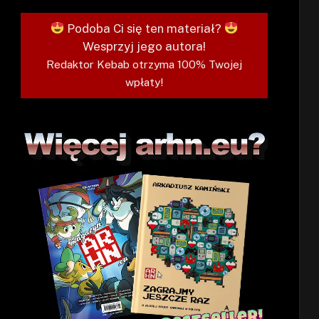
Podoba Ci się ten materiał?
Wesprzyj jego autora!
Redaktor Kebab otrzyma 100% Twojej
wpłaty!