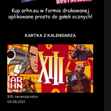
KARTKA Z KALENDARZA
XIII – recenzja retro
06.08.2021