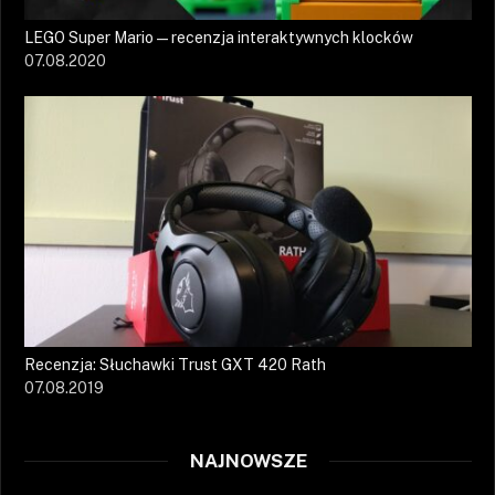
LEGO Super Mario — recenzja interaktywnych klocków
07.08.2020
Recenzja: Słuchawki Trust GXT 420 Rath
07.08.2019
NAJNOWSZE