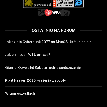
OSTATNIO NA FORUM
Jak działa Cyberpunk 2077 na MacOS - krótka opinia
Jakich modeli Wii U unikać?
Giants: Obywatel Kabuto - pełne spolszczenie!
Pixel Heaven 2025 wrażenia z soboty.
Witam wszystkich