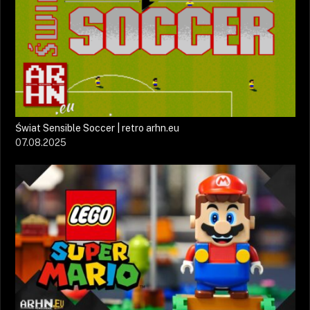
Świat Sensible Soccer | retro arhn.eu
07.08.2025