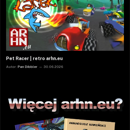
Pet Racer | retro arhn.eu
Autor:
Pan Dibbler
30.06.2026