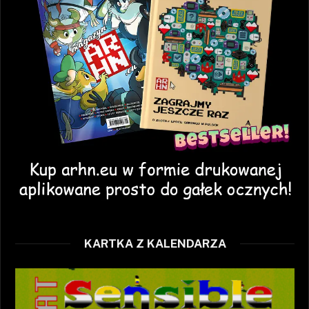
KARTKA Z KALENDARZA