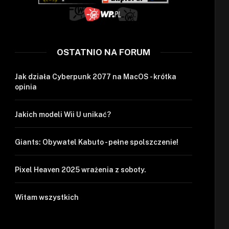
OSTATNIO NA FORUM
Jak działa Cyberpunk 2077 na MacOS - krótka
opinia
Jakich modeli Wii U unikać?
Giants: Obywatel Kabuto - pełne spolszczenie!
Pixel Heaven 2025 wrażenia z soboty.
Witam wszystkich