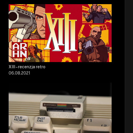
XIII – recenzja retro
06.08.2021