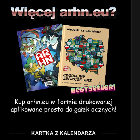
KARTKA Z KALENDARZA