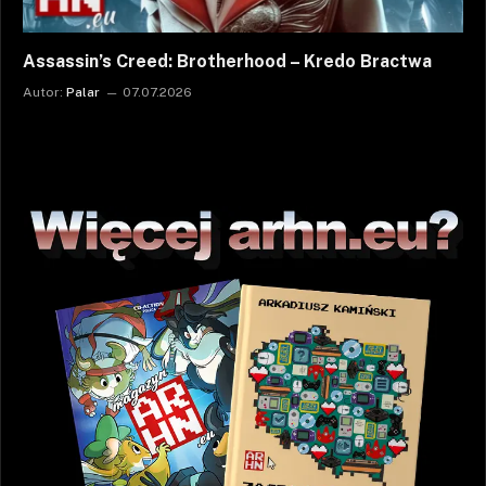
Assassin’s Creed: Brotherhood – Kredo Bractwa
Autor:
Palar
07.07.2026