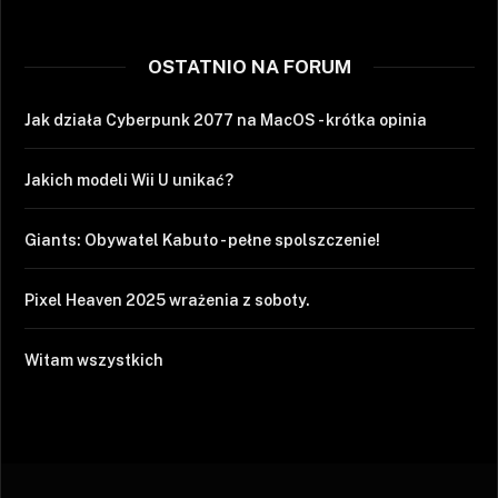
OSTATNIO NA FORUM
Jak działa Cyberpunk 2077 na MacOS - krótka opinia
Jakich modeli Wii U unikać?
Giants: Obywatel Kabuto - pełne spolszczenie!
Pixel Heaven 2025 wrażenia z soboty.
Witam wszystkich