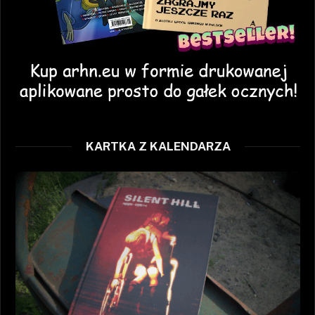
KARTKA Z KALENDARZA