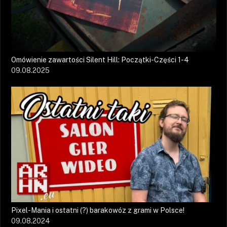
Omówienie zawartości Silent Hill: Początki-Części 1-4
09.08.2025
Pixel-Mania i ostatni (?) barakowóz z grami w Polsce!
09.08.2024