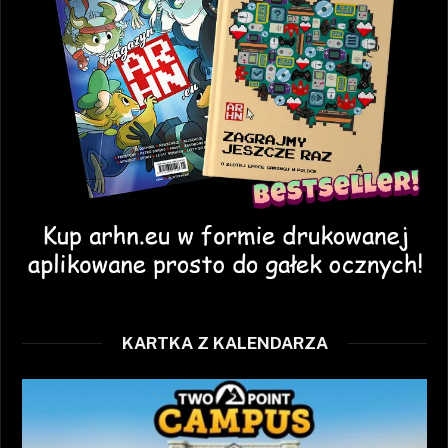
KARTKA Z KALENDARZA