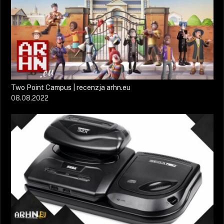
Two Point Campus | recenzja arhn.eu
08.08.2022