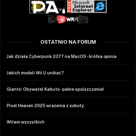
OSTATNIO NA FORUM
Jak działa Cyberpunk 2077 na MacOS - krótka opinia
Jakich modeli Wii U unikać?
Giants: Obywatel Kabuto - pełne spolszczenie!
Pixel Heaven 2025 wrażenia z soboty.
Witam wszystkich