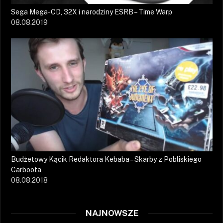
Sega Mega-CD, 32X i narodziny ESRB – Time Warp
08.08.2019
Budżetowy Kącik Redaktora Kebaba – Skarby z Pobliskiego
Carboota
08.08.2018
NAJNOWSZE