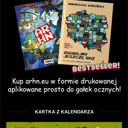
KARTKA Z KALENDARZA