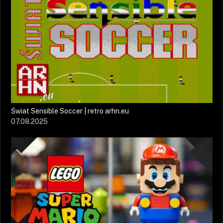
Świat Sensible Soccer | retro arhn.eu
07.08.2025