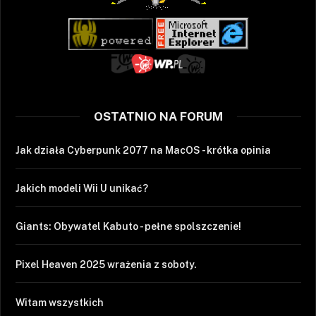
OSTATNIO NA FORUM
Jak działa Cyberpunk 2077 na MacOS - krótka opinia
Jakich modeli Wii U unikać?
Giants: Obywatel Kabuto - pełne spolszczenie!
Pixel Heaven 2025 wrażenia z soboty.
Witam wszystkich