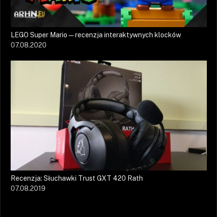
LEGO Super Mario — recenzja interaktywnych klocków
07.08.2020
Recenzja: Słuchawki Trust GXT 420 Rath
07.08.2019