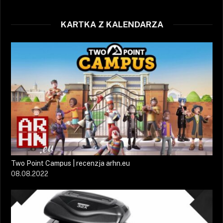
KARTKA Z KALENDARZA
Two Point Campus | recenzja arhn.eu
08.08.2022