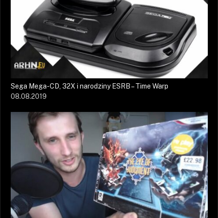
Sega Mega-CD, 32X i narodziny ESRB – Time Warp
08.08.2019