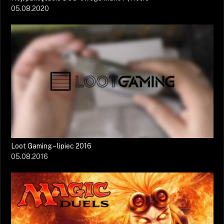
05.08.2020
Loot Gaming – lipiec 2016
05.08.2016