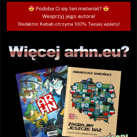
Podoba Ci się ten materiał?
Wesprzyj jego autora!
Redaktor Kebab otrzyma 100% Twojej wpłaty!