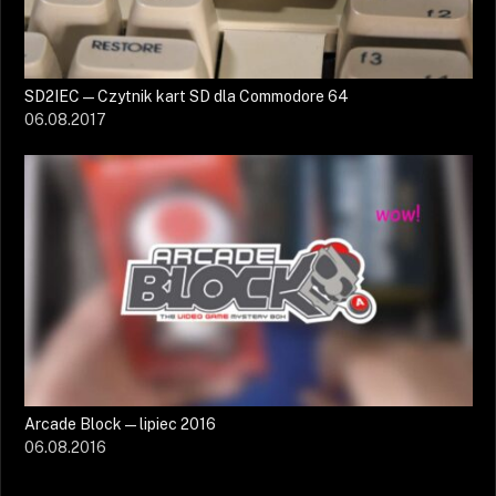
SD2IEC — Czytnik kart SD dla Commodore 64
06.08.2017
Arcade Block — lipiec 2016
06.08.2016