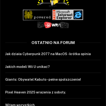
OSTATNIO NA FORUM
Jak działa Cyberpunk 2077 na MacOS - krótka opinia
Jakich modeli Wii U unikać?
Giants: Obywatel Kabuto - pełne spolszczenie!
Pixel Heaven 2025 wrażenia z soboty.
Witam wszystkich