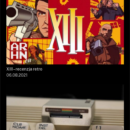
XIII – recenzja retro
06.08.2021