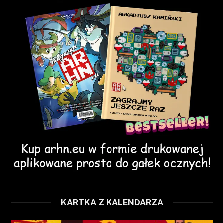
KARTKA Z KALENDARZA