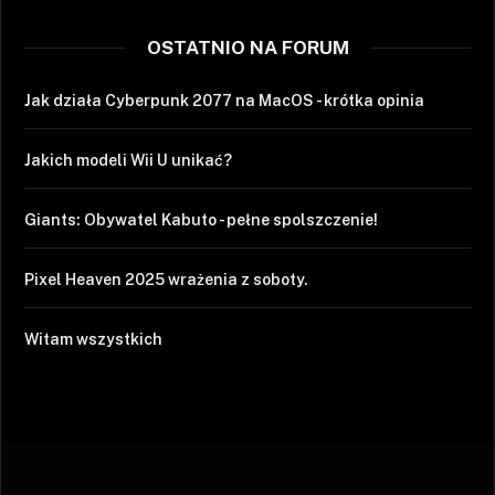
OSTATNIO NA FORUM
Jak działa Cyberpunk 2077 na MacOS - krótka opinia
Jakich modeli Wii U unikać?
Giants: Obywatel Kabuto - pełne spolszczenie!
Pixel Heaven 2025 wrażenia z soboty.
Witam wszystkich