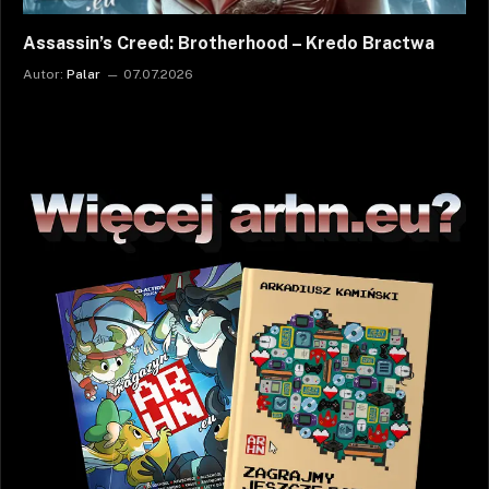
Assassin’s Creed: Brotherhood – Kredo Bractwa
Autor:
Palar
07.07.2026