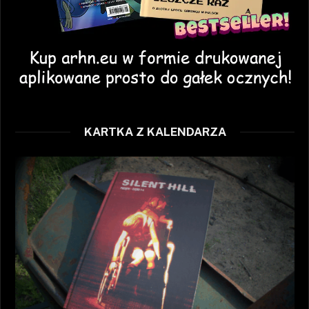
KARTKA Z KALENDARZA