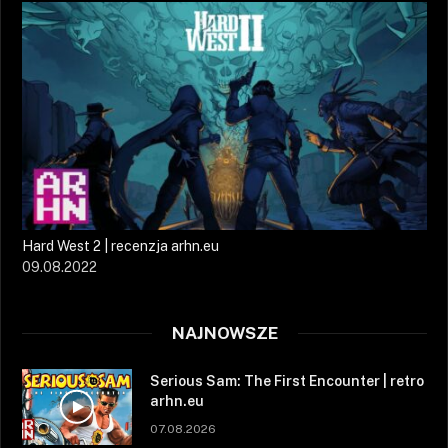
Hard West 2 | recenzja arhn.eu
09.08.2022
NAJNOWSZE
Serious Sam: The First Encounter | retro
arhn.eu
07.08.2026