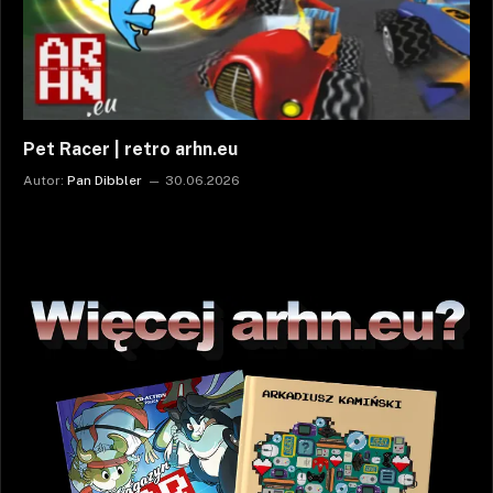
Pet Racer | retro arhn.eu
Autor:
Pan Dibbler
30.06.2026