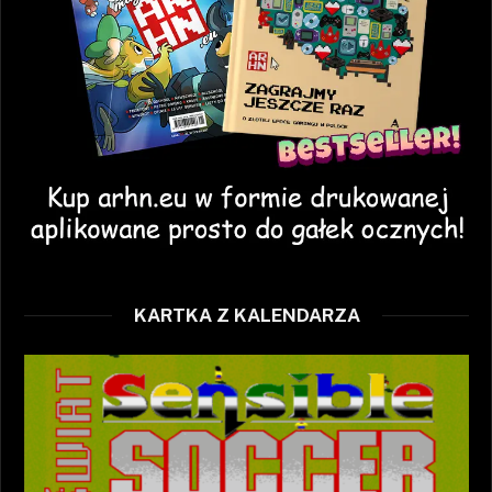
KARTKA Z KALENDARZA