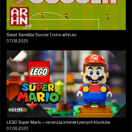
Świat Sensible Soccer | retro arhn.eu
07.08.2025
LEGO Super Mario — recenzja interaktywnych klocków
07.08.2020