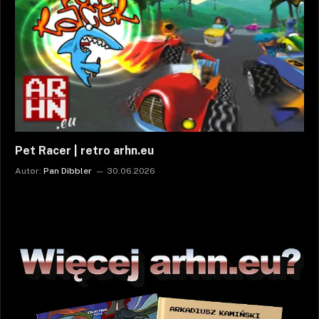
Pet Racer | retro arhn.eu
Autor:
Pan Dibbler
30.06.2026