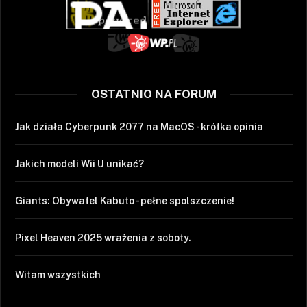
OSTATNIO NA FORUM
Jak działa Cyberpunk 2077 na MacOS - krótka opinia
Jakich modeli Wii U unikać?
Giants: Obywatel Kabuto - pełne spolszczenie!
Pixel Heaven 2025 wrażenia z soboty.
Witam wszystkich