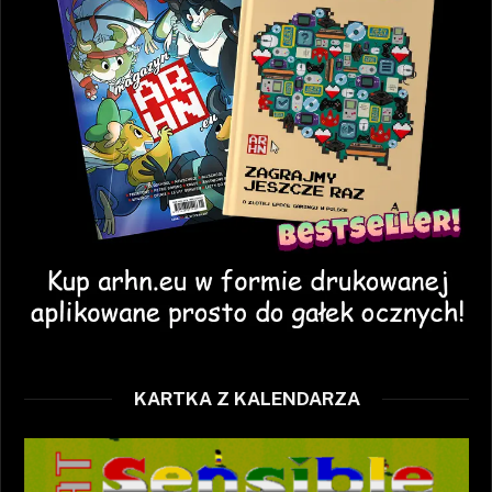
KARTKA Z KALENDARZA