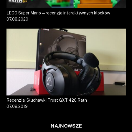
LEGO Super Mario — recenzja interaktywnych klocków
07.08.2020
Recenzja: Słuchawki Trust GXT 420 Rath
07.08.2019
NAJNOWSZE