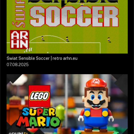
Świat Sensible Soccer | retro arhn.eu
07.08.2025