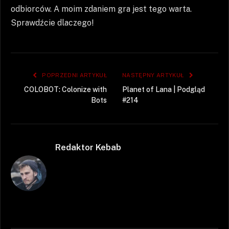
odbiorców. A moim zdaniem gra jest tego warta.
Sprawdźcie dlaczego!
POPRZEDNI ARTYKUŁ
NASTĘPNY ARTYKUŁ
COLOBOT: Colonize with
Planet of Lana | Podgląd
Bots
#214
Redaktor Kebab