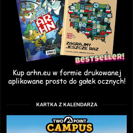
KARTKA Z KALENDARZA