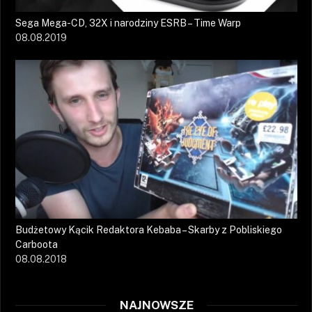
Sega Mega-CD, 32X i narodziny ESRB – Time Warp
08.08.2019
Budżetowy Kącik Redaktora Kebaba – Skarby z Pobliskiego
Carboota
08.08.2018
NAJNOWSZE