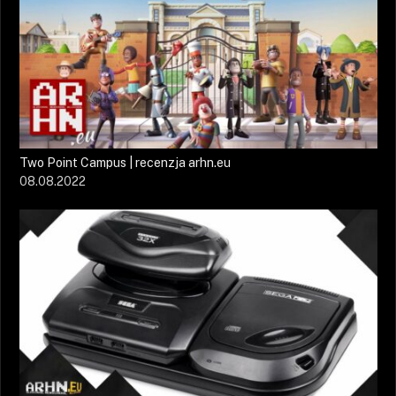
Two Point Campus | recenzja arhn.eu
08.08.2022