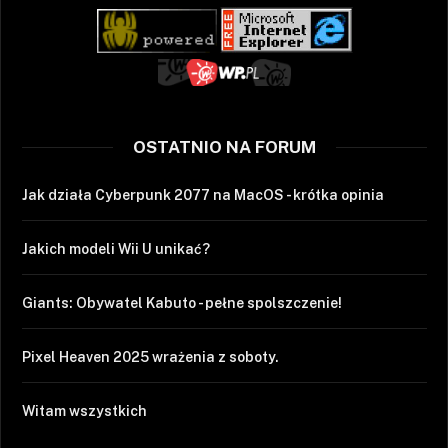
OSTATNIO NA FORUM
Jak działa Cyberpunk 2077 na MacOS - krótka opinia
Jakich modeli Wii U unikać?
Giants: Obywatel Kabuto - pełne spolszczenie!
Pixel Heaven 2025 wrażenia z soboty.
Witam wszystkich