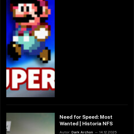
Need for Speed: Most
Wanted | Historia NFS
Autor:
Dark Archon
14.12.2025