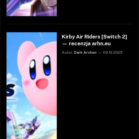
Kirby Air Riders [Switch 2]
— recenzja arhn.eu
Autor:
Dark Archon
09.12.2025