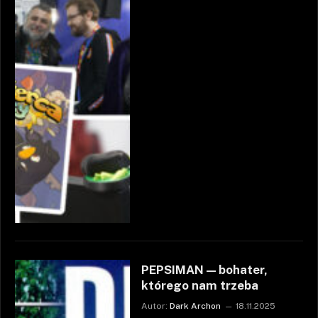
PEPSIMAN — bohater,
którego nam trzeba
Autor:
Dark Archon
18.11.2025