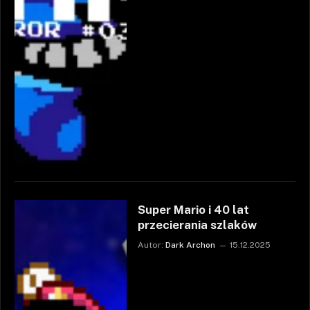
Super Mario i 40 lat
przecierania szlaków
Autor:
Dark Archon
15.12.2025