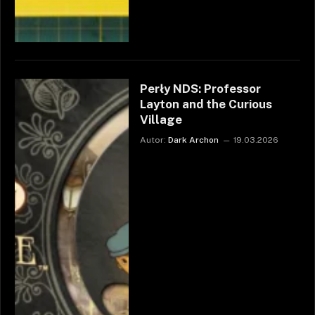
Perły NDS: Professor
Layton and the Curious
Village
Autor:
Dark Archon
19.03.2026