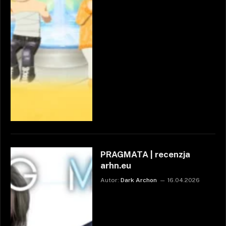
PRAGMATA | recenzja
arhn.eu
Autor:
Dark Archon
16.04.2026