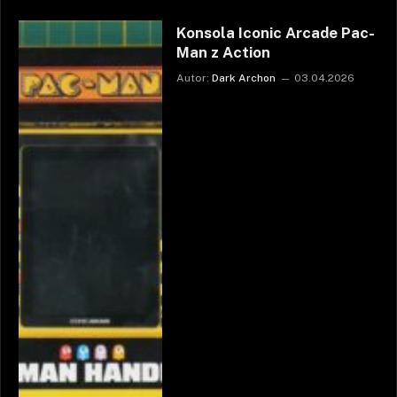
Konsola Iconic Arcade Pac-
Man z Action
Autor:
Dark Archon
03.04.2026