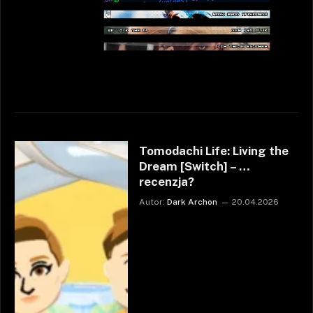
Tomodachi Life: Living the
Dream [Switch] – …
recenzja?
Autor:
Dark Archon
20.04.2026