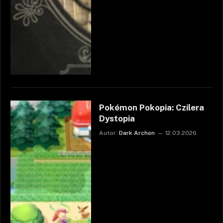
Pokémon Pokopia: Czilera
Dystopia
Autor:
Dark Archon
12.03.2026