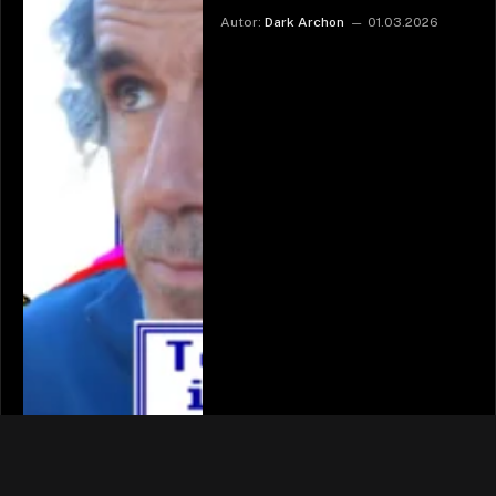
Autor:
Dark Archon
01.03.2026