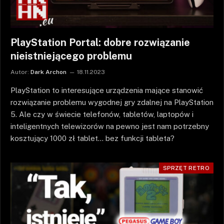
PlayStation Portal: dobre rozwiązanie
nieistniejącego problemu
Autor:
Dark Archon
18.11.2023
PlayStation to interesujące urządzenia mające stanowić
rozwiązanie problemu wygodnej gry zdalnej na PlayStation
5. Ale czy w świecie telefonów, tabletów, laptopów i
inteligentnych telewizorów na pewno jest nam potrzebny
kosztujący 1000 zł tablet… bez funkcji tableta?
SPRZĘT RETRO