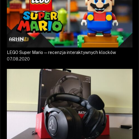
LEGO Super Mario — recenzja interaktywnych klocków
07.08.2020