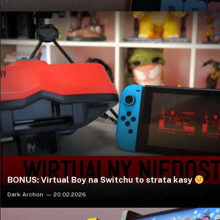
BONUS: Virtual Boy na Switchu to strata kasy
Dark Archon
20.02.2026