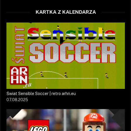
KARTKA Z KALENDARZA
Świat Sensible Soccer | retro arhn.eu
07.08.2025