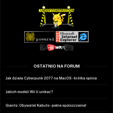
OSTATNIO NA FORUM
Jak działa Cyberpunk 2077 na MacOS - krótka opinia
Jakich modeli Wii U unikać?
Giants: Obywatel Kabuto - pełne spolszczenie!