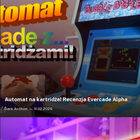
Automat na kartridże! Recenzja Evercade Alpha
Dark Archon
11.02.2026