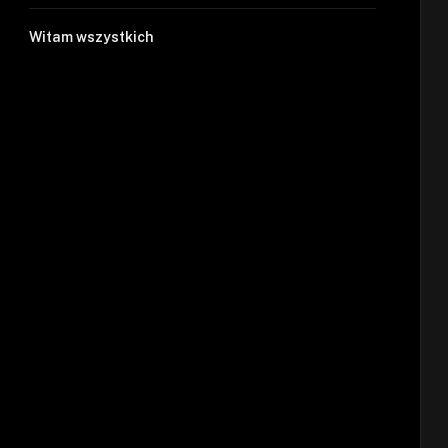
Witam wszystkich