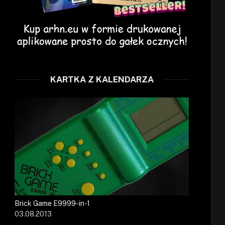
KARTKA Z KALENDARZA
Brick Game E9999-in-1
03.08.2013