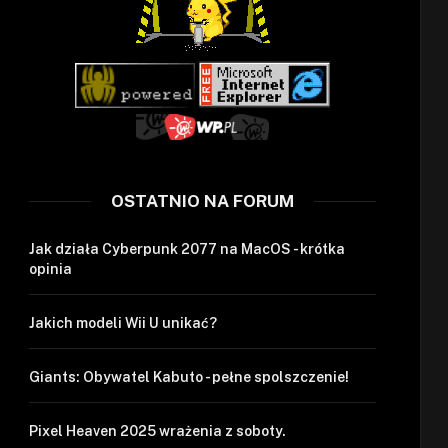
OSTATNIO NA FORUM
Jak działa Cyberpunk 2077 na MacOS - krótka
opinia
Jakich modeli Wii U unikać?
Giants: Obywatel Kabuto - pełne spolszczenie!
Pixel Heaven 2025 wrażenia z soboty.