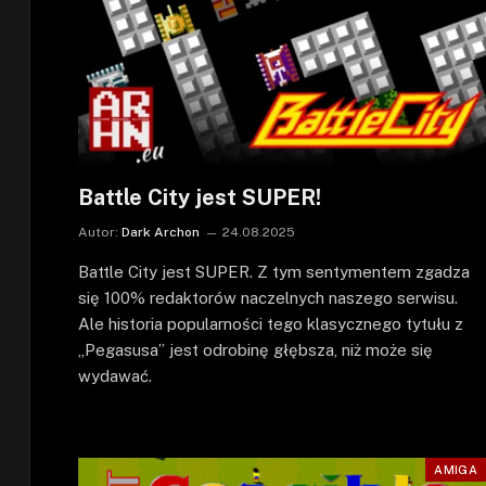
Battle City jest SUPER!
Autor:
Dark Archon
24.08.2025
Battle City jest SUPER. Z tym sentymentem zgadza
się 100% redaktorów naczelnych naszego serwisu.
Ale historia popularności tego klasycznego tytułu z
„Pegasusa” jest odrobinę głębsza, niż może się
wydawać.
AMIGA