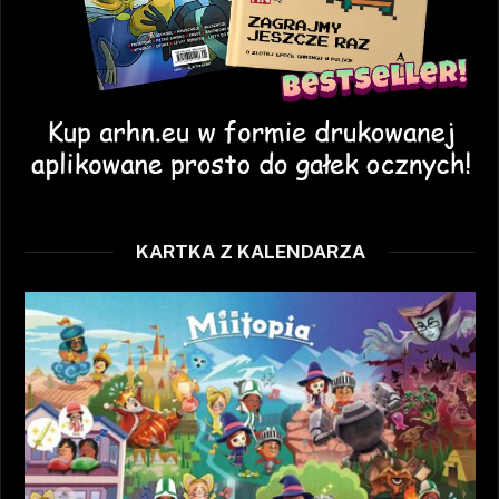
KARTKA Z KALENDARZA