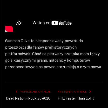
Gunman Clive to niespodziewany powrót do
przeszłości dla fanów prehistorycznych
platformówek. Choć na pierwszy rzut oka mało łączy
go z klasycznymi grami, miłośnicy komputerów
przedpecetowych na pewno zrozumieją o czym mowa.
POPRZEDNI ARTYKUŁ
NASTĘPNY ARTYKUŁ
Dead Nation – Podgląd #020
FTL: Faster Than Light