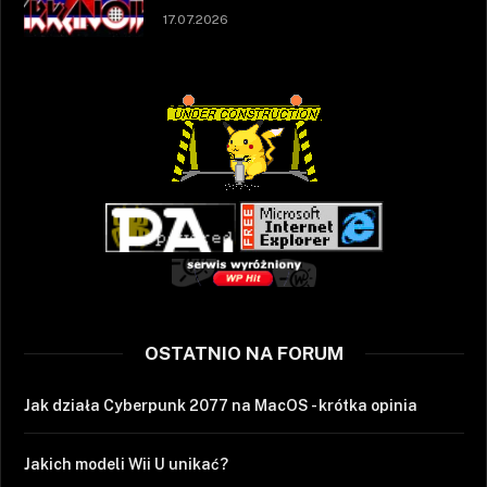
17.07.2026
OSTATNIO NA FORUM
Jak działa Cyberpunk 2077 na MacOS - krótka opinia
Jakich modeli Wii U unikać?