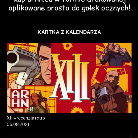
KARTKA Z KALENDARZA
XIII – recenzja retro
06.08.2021