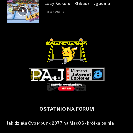
Lazy Kickers – Klikacz Tygodnia
28.07.2026
OSTATNIO NA FORUM
Jak działa Cyberpunk 2077 na MacOS - krótka opinia