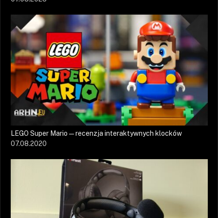
LEGO Super Mario — recenzja interaktywnych klocków
07.08.2020