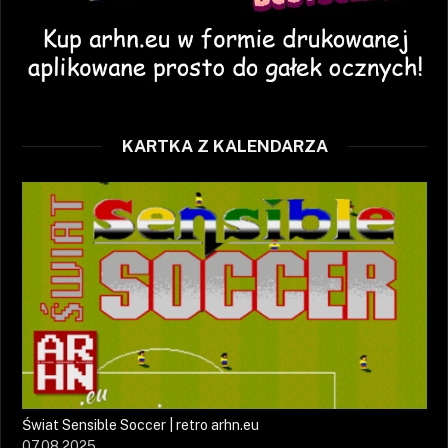
KARTKA Z KALENDARZA
Świat Sensible Soccer | retro arhn.eu
07.08.2025