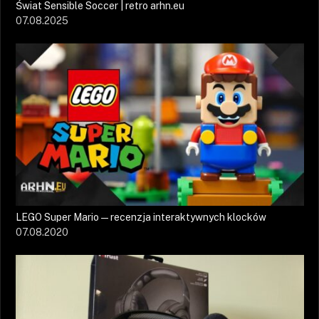
Świat Sensible Soccer | retro arhn.eu
07.08.2025
LEGO Super Mario — recenzja interaktywnych klocków
07.08.2020