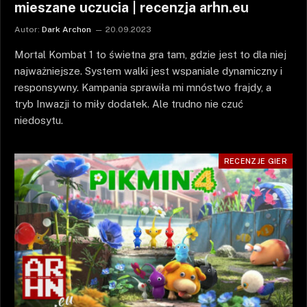
mieszane uczucia | recenzja arhn.eu
Autor:
Dark Archon
20.09.2023
Mortal Kombat 1 to świetna gra tam, gdzie jest to dla niej
najważniejsze. System walki jest wspaniale dynamiczny i
responsywny. Kampania sprawiła mi mnóstwo frajdy, a
tryb Inwazji to miły dodatek. Ale trudno nie czuć
niedosytu.
RECENZJE GIER