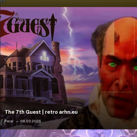
The 7th Guest | retro arhn.eu
Palar
08.03.2026