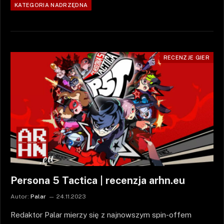
KATEGORIA NADRZĘDNA
RECENZJE GIER
Persona 5 Tactica | recenzja arhn.eu
Autor:
Palar
24.11.2023
Redaktor Palar mierzy się z najnowszym spin-offem