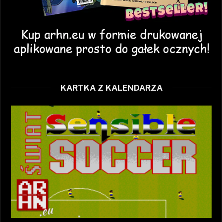
KARTKA Z KALENDARZA