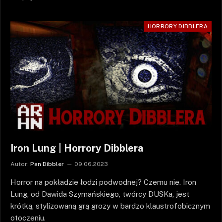
HORRORY DIBBLERA
Iron Lung | Horrory Dibblera
Autor:
Pan Dibbler
09.06.2023
Horror na pokładzie łodzi podwodnej? Czemu nie. Iron
Lung, od Dawida Szymańskiego, twórcy DUSKa, jest
krótką, stylizowaną grą grozy w bardzo klaustrofobicznym
otoczeniu.