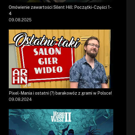
Omówienie zawartości Silent Hill: Początki-Części 1-
4
09.08.2025
Pixel-Mania i ostatni (?) barakowóz z grami w Polsce!
09.08.2024