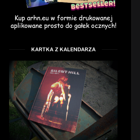
KARTKA Z KALENDARZA