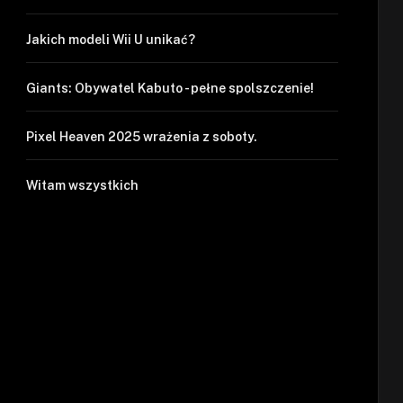
Jakich modeli Wii U unikać?
Giants: Obywatel Kabuto - pełne spolszczenie!
Pixel Heaven 2025 wrażenia z soboty.
Witam wszystkich