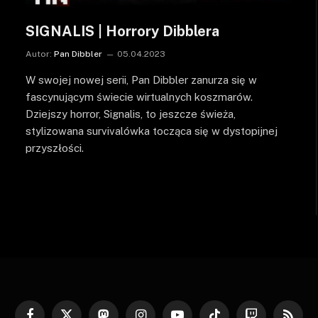
SIGNALIS | Horrory Dibblera
Autor:
Pan Dibbler
05.04.2023
W swojej nowej serii, Pan Dibbler zanurza się w
fascynującym świecie wirtualnych koszmarów.
Dziejszy horror, Signalis, to jeszcze świeża,
stylizowana survivalówka tocząca się w dystopijnej
przyszłości.