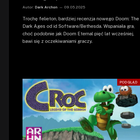
Autor:
Dark Archon
09.05.2025
Trochę felieton, bardziej recenzja nowego Doom: The
Dark Ages od id Software/Bethesda. Wspaniała gra,
choć podobnie jak Doom Eternal pięć lat wcześniej,
bawi się z oczekiwaniami graczy.
PODGLĄD