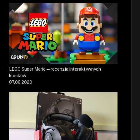
LEGO Super Mario — recenzja interaktywnych
klocków
07.08.2020