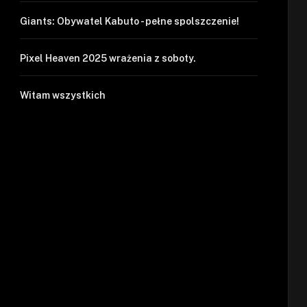
Giants: Obywatel Kabuto - pełne spolszczenie!
Pixel Heaven 2025 wrażenia z soboty.
Witam wszystkich