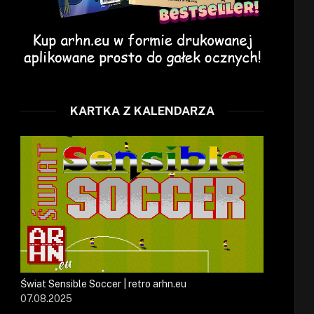
KARTKA Z KALENDARZA
Świat Sensible Soccer | retro arhn.eu
07.08.2025