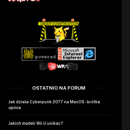
OSTATNIO NA FORUM
Jak działa Cyberpunk 2077 na MacOS - krótka
opinia
Jakich modeli Wii U unikać?