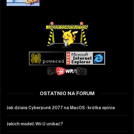
OSTATNIO NA FORUM
Jak działa Cyberpunk 2077 na MacOS - krótka opinia
Jakich modeli Wii U unikać?