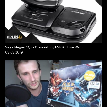
Sega Mega-CD, 32X i narodziny ESRB – Time Warp
08.08.2019