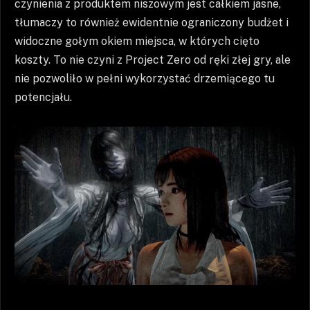
czynienia z produktem niszowym jest całkiem jasne,
tłumaczy to również ewidentnie ograniczony budżet i
widoczne gołym okiem miejsca, w których cięto
koszty. To nie czyni z Project Zero od ręki złej gry, ale
nie pozwoliło w pełni wykorzystać drzemiącego tu
potencjału.