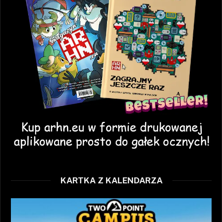
KARTKA Z KALENDARZA