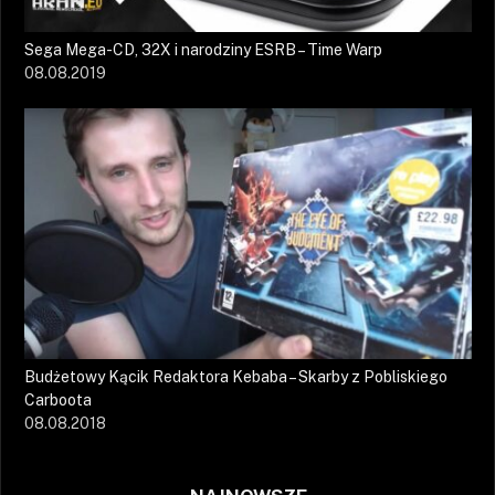
Sega Mega-CD, 32X i narodziny ESRB – Time Warp
08.08.2019
Budżetowy Kącik Redaktora Kebaba – Skarby z Pobliskiego
Carboota
08.08.2018