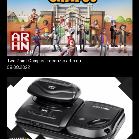
Two Point Campus | recenzja arhn.eu
08.08.2022