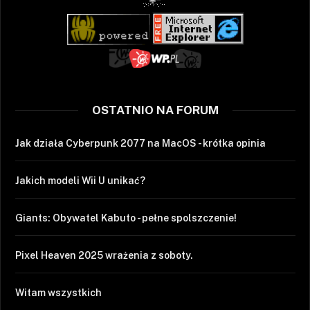
OSTATNIO NA FORUM
Jak działa Cyberpunk 2077 na MacOS - krótka opinia
Jakich modeli Wii U unikać?
Giants: Obywatel Kabuto - pełne spolszczenie!
Pixel Heaven 2025 wrażenia z soboty.
Witam wszystkich