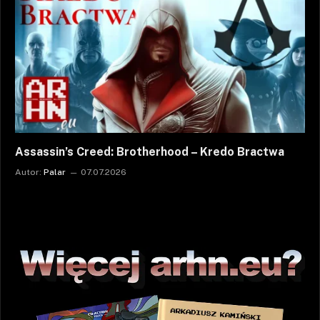
Assassin’s Creed: Brotherhood – Kredo Bractwa
Autor:
Palar
07.07.2026