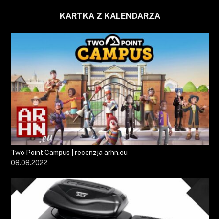
KARTKA Z KALENDARZA
Two Point Campus | recenzja arhn.eu
08.08.2022