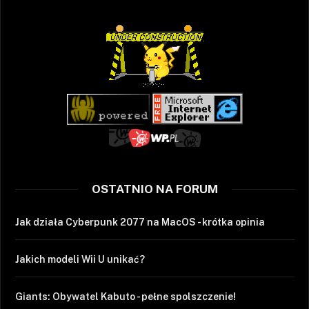
OSTATNIO NA FORUM
Jak działa Cyberpunk 2077 na MacOS - krótka opinia
Jakich modeli Wii U unikać?
Giants: Obywatel Kabuto - pełne spolszczenie!