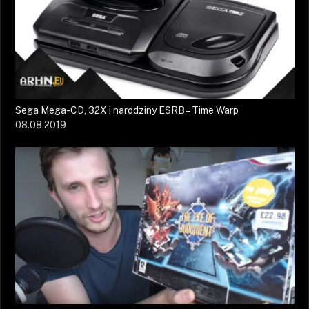
Sega Mega-CD, 32X i narodziny ESRB – Time Warp
08.08.2019