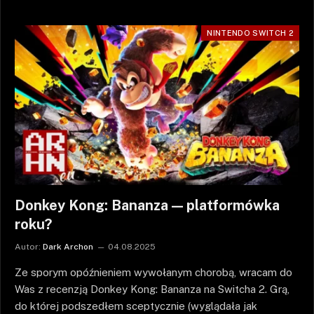
NINTENDO SWITCH 2
Donkey Kong: Bananza — platformówka
roku?
Autor:
Dark Archon
04.08.2025
Ze sporym opóźnieniem wywołanym chorobą, wracam do
Was z recenzją Donkey Kong: Bananza na Switcha 2. Grą,
do której podszedłem sceptycznie (wyglądała jak