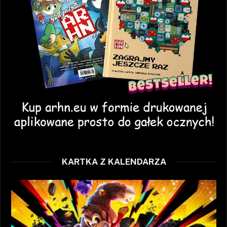
KARTKA Z KALENDARZA