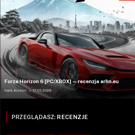
Forza Horizon 6 [PC/XBOX] — recenzja arhn.eu
Dark Archon
17.05.2026
PRZEGLĄDASZ:
RECENZJE