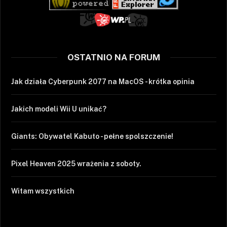
OSTATNIO NA FORUM
Jak działa Cyberpunk 2077 na MacOS - krótka opinia
Jakich modeli Wii U unikać?
Giants: Obywatel Kabuto - pełne spolszczenie!
Pixel Heaven 2025 wrażenia z soboty.
Witam wszystkich