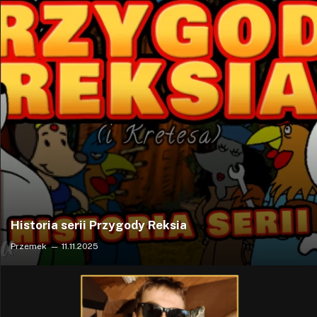
Historia serii Przygody Reksia
Przemek
11.11.2025