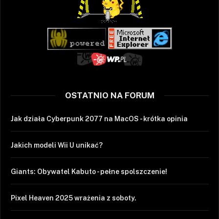
OSTATNIO NA FORUM
Jak działa Cyberpunk 2077 na MacOS - krótka opinia
Jakich modeli Wii U unikać?
Giants: Obywatel Kabuto - pełne spolszczenie!
Pixel Heaven 2025 wrażenia z soboty.