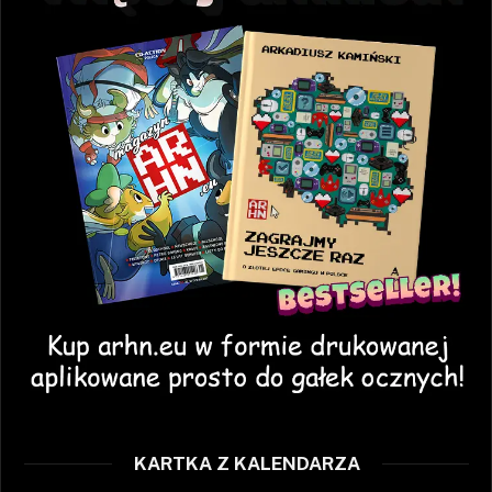
KARTKA Z KALENDARZA