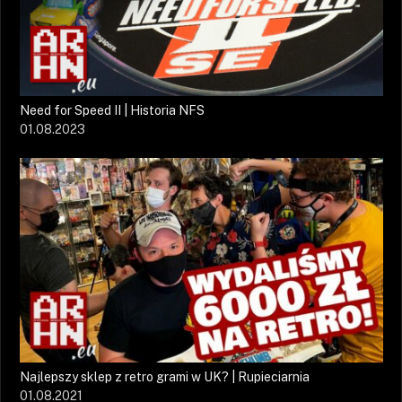
Need for Speed II | Historia NFS
01.08.2023
Najlepszy sklep z retro grami w UK? | Rupieciarnia
01.08.2021