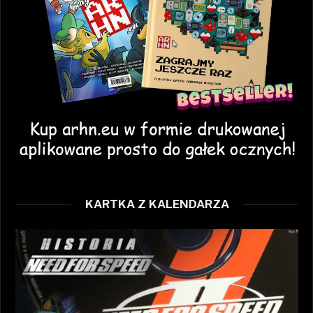
KARTKA Z KALENDARZA