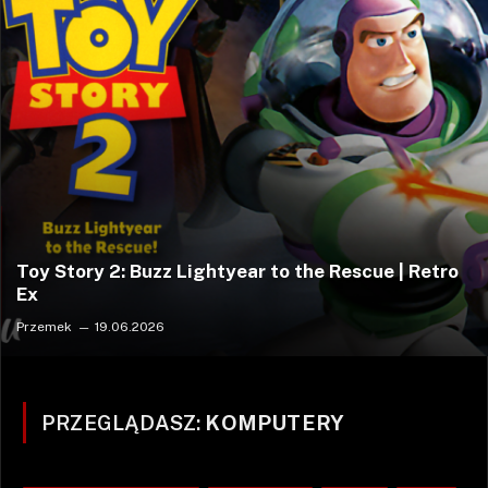
Toy Story 2: Buzz Lightyear to the Rescue | Retro
Ex
Przemek
19.06.2026
PRZEGLĄDASZ:
KOMPUTERY