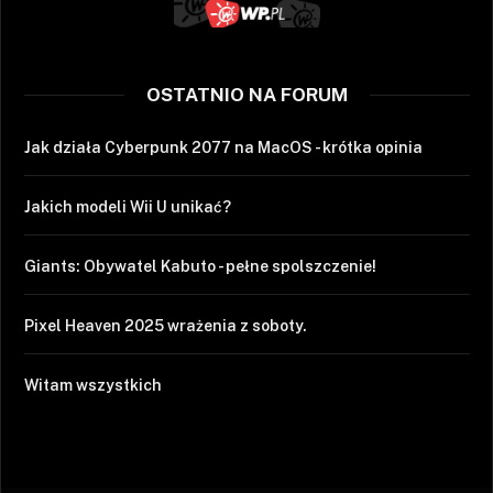
OSTATNIO NA FORUM
Jak działa Cyberpunk 2077 na MacOS - krótka opinia
Jakich modeli Wii U unikać?
Giants: Obywatel Kabuto - pełne spolszczenie!
Pixel Heaven 2025 wrażenia z soboty.
Witam wszystkich