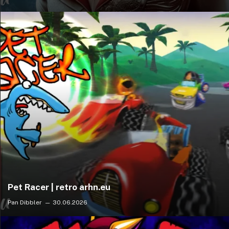
Pet Racer | retro arhn.eu
Pan Dibbler
30.06.2026