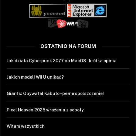
OSTATNIO NA FORUM
Jak działa Cyberpunk 2077 na MacOS - krótka opinia
Jakich modeli Wii U unikać?
Giants: Obywatel Kabuto - pełne spolszczenie!
Pixel Heaven 2025 wrażenia z soboty.
Witam wszystkich