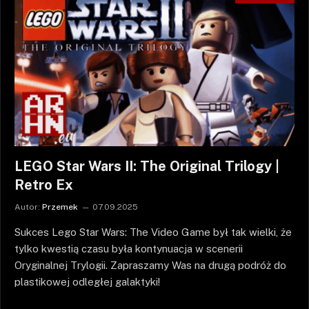
LEGO Star Wars II: The Original Trilogy |
Retro Ex
Autor:
Przemek
07.09.2025
Sukces Lego Star Wars: The Video Game był tak wielki, że
tylko kwestią czasu była kontynuacja w scenerii
Oryginalnej Trylogii. Zapraszamy Was na drugą podróż do
plastikowej odległej galaktyki!