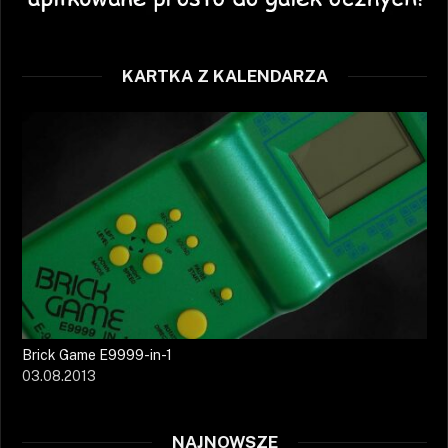
KARTKA Z KALENDARZA
Brick Game E9999-in-1
03.08.2013
NAJNOWSZE