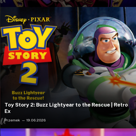
Toy Story 2: Buzz Lightyear to the Rescue | Retro
Ex
Przemek
19.06.2026