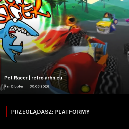
Pet Racer | retro arhn.eu
Pan Dibbler
30.06.2026
PRZEGLĄDASZ:
PLATFORMY