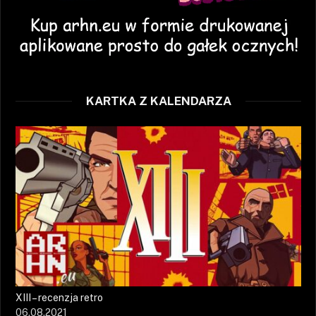
KARTKA Z KALENDARZA
XIII – recenzja retro
06.08.2021