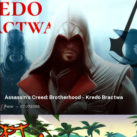
Assassin’s Creed: Brotherhood – Kredo Bractwa
Palar
07.07.2026