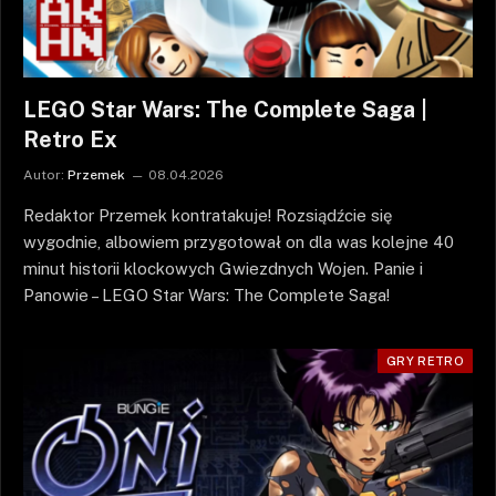
LEGO Star Wars: The Complete Saga |
Retro Ex
Autor:
Przemek
08.04.2026
Redaktor Przemek kontratakuje! Rozsiądźcie się
wygodnie, albowiem przygotował on dla was kolejne 40
minut historii klockowych Gwiezdnych Wojen. Panie i
Panowie – LEGO Star Wars: The Complete Saga!
GRY RETRO