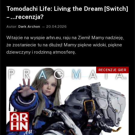
Tomodachi Life: Living the Dream [Switch]
– …recenzja?
Autor:
Dark Archon
20.04.2026
Witajcie na wyspie arhn.eu, raju na Ziemi! Mamy nadzieję,
że zostaniecie tu na dłużej! Mamy piękne widoki, piękne
dziewczyny i rodzinną atmosferę.
RECENZJE GIER